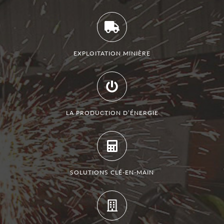
EXPLOITATION MINIÈRE
LA PRODUCTION D’ÉNERGIE
SOLUTIONS CLÉ-EN-MAIN