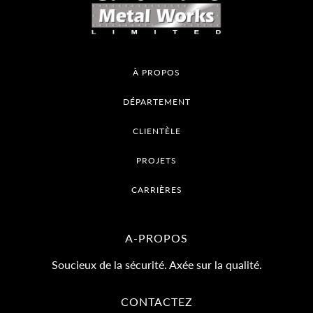
À PROPOS
DÉPARTEMENT
CLIENTÈLE
PROJETS
CARRIÈRES
A-PROPOS
Soucieux de la sécurité. Axée sur la qualité.
CONTACTEZ