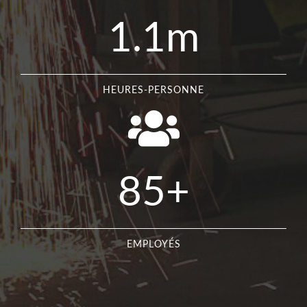
1.1m
HEURES-PERSONNE
85+
EMPLOYÉS