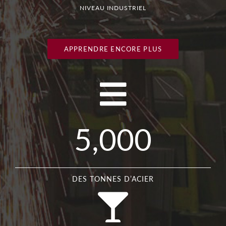
NIVEAU INDUSTRIEL
APPRENDRE ENCORE PLUS
5,000
DES TONNES D’ACIER