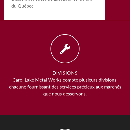
du Québec
DIVISIONS
Carol Lake Metal Works compte plusieurs divisions,
chacune fournissant des services précieux aux marchés
que nous desservons.