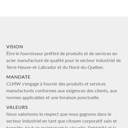
VISION
Être le fournisseur préféré de produits et de services en
acier manufacturé de qualité pour le secteur industriel de
Terre-Neuve-et-Labrador et du Nord-du-Québec.
MANDATE
CLMW s'engage à fournir des produits et services
manufacturés conformes aux exigences des clients, aux
normes applicables et une livraison ponctuelle.
VALEURS
Nous valorisons le respect que nous gagnons dans le
secteur industriel en tant que citoyen corporatif sain et
honnête, tout en maintenant la sécurité, l'intégrité et la