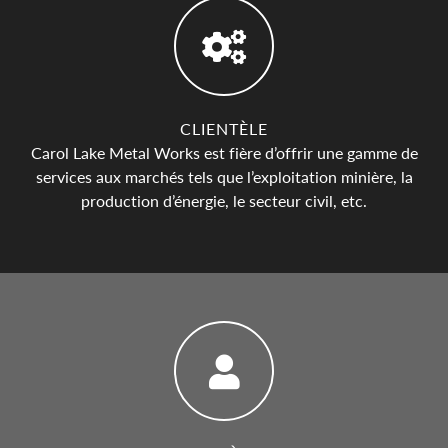
CLIENTÈLE
Carol Lake Metal Works est fière d’offrir une gamme de
services aux marchés tels que l’exploitation minière, la
production d’énergie, le secteur civil, etc.