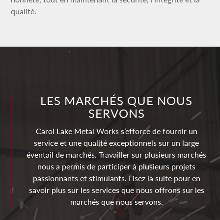
qualité.
LES MARCHÉS QUE NOUS
SERVONS
Carol Lake Metal Works s’efforce de fournir un
service et une qualité exceptionnels sur un large
éventail de marchés. Travailler sur plusieurs marchés
nous a permis de participer à plusieurs projets
passionnants et stimulants. Lisez la suite pour en
savoir plus sur les services que nous offrons sur les
marchés que nous servons.